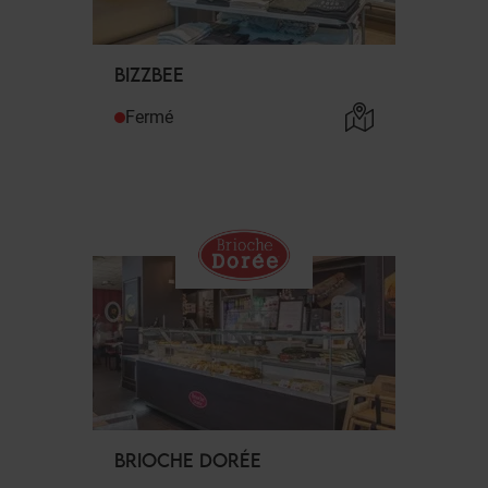
BIZZBEE
Fermé
BRIOCHE DORÉE