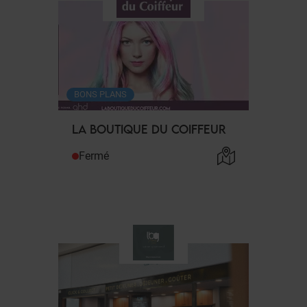
BONS PLANS
LA BOUTIQUE DU COIFFEUR
Fermé