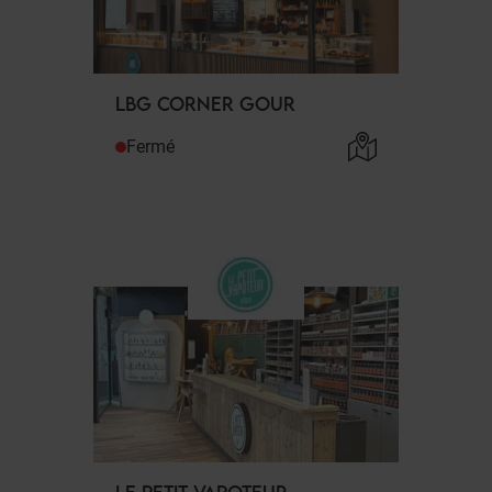
LBG CORNER GOUR
Fermé