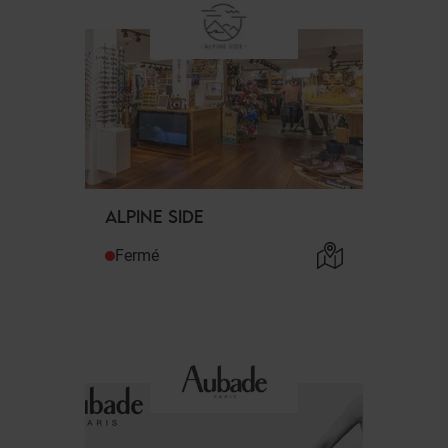
ALPINE SIDE
Fermé