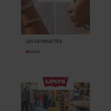
LES GEORGETTES
Fermé