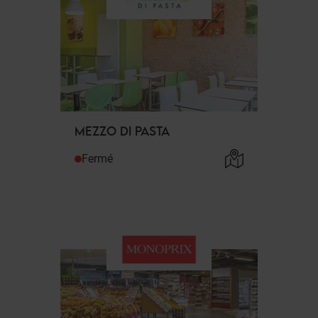
MEZZO DI PASTA
Fermé