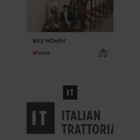
IKKS WOMEN
Fermé