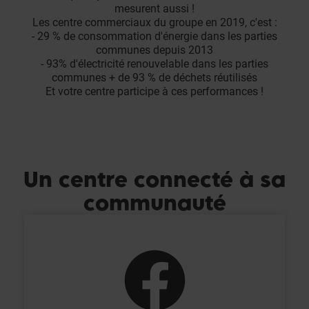
mesurent aussi !
Les centre commerciaux du groupe en 2019, c'est :
- 29 % de consommation d'énergie dans les parties
communes depuis 2013
- 93% d'électricité renouvelable dans les parties
communes + de 93 % de déchets réutilisés
Et votre centre participe à ces performances !
Un centre connecté à sa
communauté