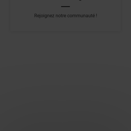
Rejoignez notre communauté !