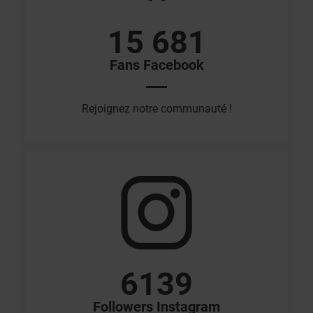
15 681
Fans Facebook
Rejoignez notre communauté !
6139
Followers Instagram