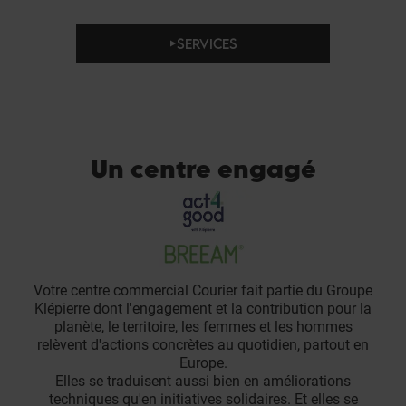
SERVICES
Un centre engagé
Votre centre commercial Courier fait partie du Groupe
Klépierre dont l'engagement et la contribution pour la
planète, le territoire, les femmes et les hommes
relèvent d'actions concrètes au quotidien, partout en
Europe.
Elles se traduisent aussi bien en améliorations
techniques qu'en initiatives solidaires. Et elles se