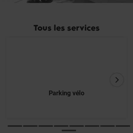
Tous les services
Parking vélo