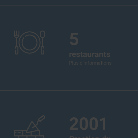
5
restaurants
Plus d’informations
2001