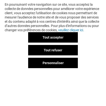
En poursuivant votre navigation sur ce site, vous acceptez la
collecte de données personnelles pour améliorer votre expérience
client, vous acceptez l'utilisation de cookies nous permettant de
mesurer l'audience de notre site et de vous proposer des services
et du contenu adapté à vos centres d'intérêts ainsi que la collecte
d’autres données personnelles. Pour plus d'informations ou pour
changer vos préférences de cookies,
veuillez cliquer ici.
Tout accepter
Tout refuser
Personnaliser
Vous avez quitté Courier ?