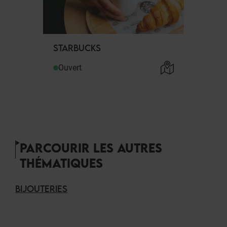
STARBUCKS
Ouvert
PARCOURIR LES AUTRES
THÉMATIQUES
BIJOUTERIES