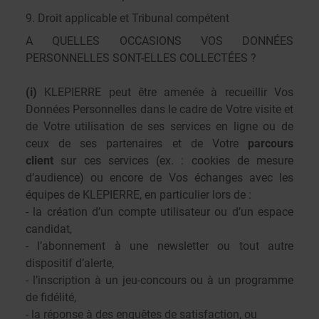
9. Droit applicable et Tribunal compétent
A QUELLES OCCASIONS VOS DONNÉES
PERSONNELLES SONT-ELLES COLLECTÉES ?
(i)
KLEPIERRE peut être amenée à recueillir Vos
Données Personnelles dans le cadre de Votre visite et
de Votre utilisation de ses services en ligne ou de
ceux de ses partenaires et de Votre
parcours
client
sur ces services (ex. : cookies de mesure
d’audience) ou encore de Vos échanges avec les
équipes de KLEPIERRE, en particulier lors de :
- la création d’un compte utilisateur ou d’un espace
candidat,
- l’abonnement à une newsletter ou tout autre
dispositif d’alerte,
- l’inscription à un jeu-concours ou à un programme
de fidélité,
- la réponse à des enquêtes de satisfaction, ou