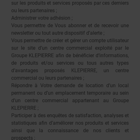
sur les produits et services proposés par ces derniers
ou leurs partenaires ;
Administrer votre adhésion ;
Vous permettre de Vous abonner et de recevoir une
newsletter ou tout autre dispositif d’alerte ;
Vous permettre de créer et gérer un compte utilisateur
sur le site d’un centre commercial exploité par le
Groupe KLEPIERRE afin de bénéficier d’informations,
de produits et/ou services ou tous autres types
d’avantages proposés KLEPIERRE, un centre
commercial ou leurs partenaires ;
Répondre à Votre demande de location d’un local
permanent ou d’un emplacement temporaire au sein
d’un centre commercial appartenant au Groupe
KLEPIERRE ;
Participer à des enquêtes de satisfaction, analyses et
statistiques afin d’améliorer nos produits et services
ainsi que la connaissance de nos clients et
prospects ;