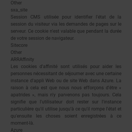
Other
sxa_site
Session CMS utilisée pour identifier l'état de la
session du visiteur via les demandes de pages sur le
serveur. Ce cookie n'est valable que pendant la durée
de votre session de navigateur.
Sitecore
Other
ARRAffinity
Les cookies d'affinité sont utilisés pour aider les
personnes nécessitant de séjourner avec une certaine
instance d'appli Web ou de site Web dans Azure. La
raison à cela est que nous nous efforçons d'être «
apatrides », mais n'y parvenons pas toujours. Cela
signifie que l'utilisateur doit rester sur l'instance
particulière qu'il utilise jusqu’à ce qu'il rompe l'état et
qu'ensuite les choses soient enregistrées à ce
moment-là.
Azure