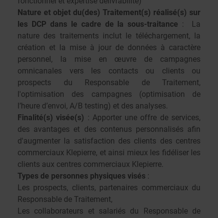
fonctionnel et expertise délivrabilité)
Nature et objet du(des) Traitement(s) réalisé(s) sur
les DCP dans le cadre de la sous-traitance
: La
nature des traitements inclut le téléchargement, la
création et la mise à jour de données à caractère
personnel, la mise en œuvre de campagnes
omnicanales vers les contacts ou clients ou
prospects du Responsable de Traitement,
l'optimisation des campagnes (optimisation de
l’heure d’envoi, A/B testing) et des analyses.
Finalité(s) visée(s)
: Apporter une offre de services,
des avantages et des contenus personnalisés afin
d'augmenter la satisfaction des clients des centres
commerciaux Klepierre, et ainsi mieux les fidéliser les
clients aux centres commerciaux Klepierre.
Types de personnes physiques visés
:
Les prospects, clients, partenaires commerciaux du
Responsable de Traitement,
Les collaborateurs et salariés du Responsable de