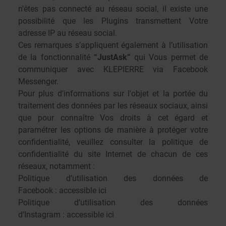
n'êtes pas connecté au réseau social, il existe une
possibilité que les Plugins transmettent Votre
adresse IP au réseau social.
Ces remarques s’appliquent également à l’utilisation
de la fonctionnalité
“JustAsk”
qui Vous permet de
communiquer avec KLEPIERRE via Facebook
Messenger.
Pour plus d'informations sur l'objet et la portée du
traitement des données par les réseaux sociaux, ainsi
que pour connaître Vos droits à cet égard et
paramétrer les options de manière à protéger votre
confidentialité, veuillez consulter la politique de
confidentialité du site Internet de chacun de ces
réseaux, notamment :
Politique d’utilisation des données de
Facebook :
accessible ici
Politique d’utilisation des données
d’Instagram :
accessible ici