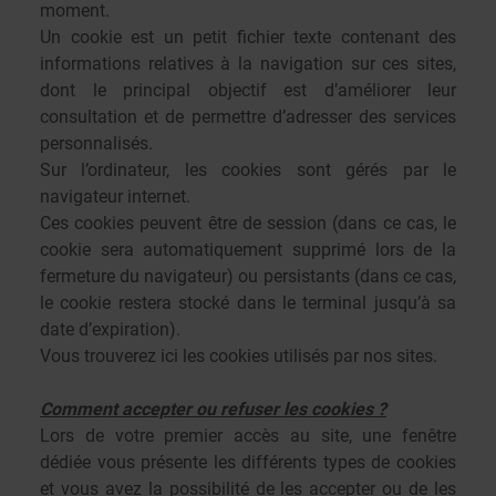
moment.
Un cookie est un petit fichier texte contenant des
informations relatives à la navigation sur ces sites,
dont le principal objectif est d’améliorer leur
consultation et de permettre d’adresser des services
personnalisés.
Sur l’ordinateur, les cookies sont gérés par le
navigateur internet.
Ces cookies peuvent être de session (dans ce cas, le
cookie sera automatiquement supprimé lors de la
fermeture du navigateur) ou persistants (dans ce cas,
le cookie restera stocké dans le terminal jusqu’à sa
date d’expiration).
Vous trouverez ici les cookies utilisés par nos sites.
Comment accepter ou refuser les cookies ?
Lors de votre premier accès au site, une fenêtre
dédiée vous présente les différents types de cookies
et vous avez la possibilité de les accepter ou de les