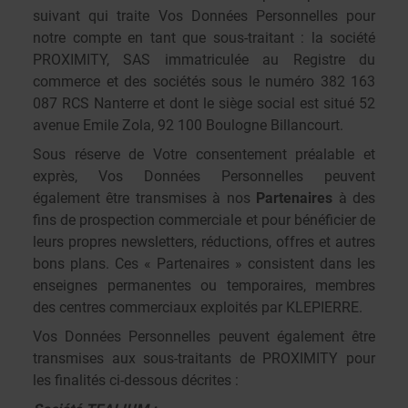
suivant qui traite Vos Données Personnelles pour
notre compte en tant que sous-traitant : la société
PROXIMITY, SAS immatriculée au Registre du
commerce et des sociétés sous le numéro 382 163
087 RCS Nanterre et dont le siège social est situé 52
avenue Emile Zola, 92 100 Boulogne Billancourt.
Sous réserve de Votre consentement préalable et
exprès, Vos Données Personnelles peuvent
également être transmises à nos
Partenaires
à des
fins de prospection commerciale et pour bénéficier de
leurs propres newsletters, réductions, offres et autres
bons plans. Ces « Partenaires » consistent dans les
enseignes permanentes ou temporaires, membres
des centres commerciaux exploités par KLEPIERRE.
Vos Données Personnelles peuvent également être
transmises aux sous-traitants de PROXIMITY pour
les finalités ci-dessous décrites :