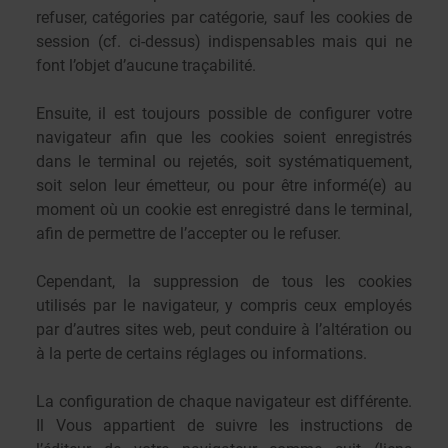
refuser, catégories par catégorie, sauf les cookies de
session (cf. ci-dessus) indispensables mais qui ne
font l’objet d’aucune traçabilité.
Ensuite, il est toujours possible de configurer votre
navigateur afin que les cookies soient enregistrés
dans le terminal ou rejetés, soit systématiquement,
soit selon leur émetteur, ou pour être informé(e) au
moment où un cookie est enregistré dans le terminal,
afin de permettre de l’accepter ou le refuser.
Cependant, la suppression de tous les cookies
utilisés par le navigateur, y compris ceux employés
par d’autres sites web, peut conduire à l’altération ou
à la perte de certains réglages ou informations.
La configuration de chaque navigateur est différente.
Il Vous appartient de suivre les instructions de