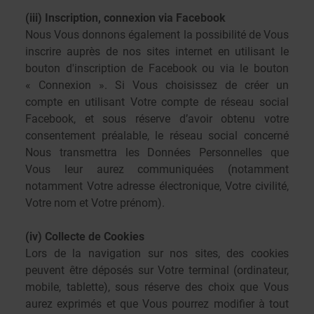
(iii) Inscription, connexion via Facebook
Nous Vous donnons également la possibilité de Vous
inscrire auprès de nos sites internet en utilisant le
bouton d'inscription de Facebook ou via le bouton
« Connexion ». Si Vous choisissez de créer un
compte en utilisant Votre compte de réseau social
Facebook, et sous réserve d’avoir obtenu votre
consentement préalable, le réseau social concerné
Nous transmettra les Données Personnelles que
Vous leur aurez communiquées (notamment
notamment Votre adresse électronique, Votre civilité,
Votre nom et Votre prénom).
(iv) Collecte de Cookies
Lors de la navigation sur nos sites, des cookies
peuvent être déposés sur Votre terminal (ordinateur,
mobile, tablette), sous réserve des choix que Vous
aurez exprimés et que Vous pourrez modifier à tout