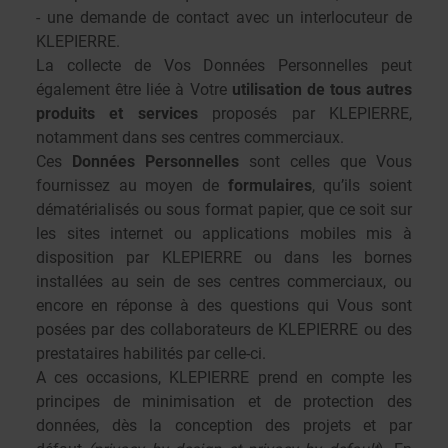
- une demande de contact avec un interlocuteur de
KLEPIERRE.
La collecte de Vos Données Personnelles peut
également être liée à Votre
utilisation de tous autres
produits et services
proposés par KLEPIERRE,
notamment dans ses centres commerciaux.
Ces
Données Personnelles
sont celles que Vous
fournissez au moyen de
formulaires
, qu’ils soient
dématérialisés ou sous format papier, que ce soit sur
les sites internet ou applications mobiles mis à
disposition par KLEPIERRE ou dans les bornes
installées au sein de ses centres commerciaux, ou
encore en réponse à des questions qui Vous sont
posées par des collaborateurs de KLEPIERRE ou des
prestataires habilités par celle-ci.
A ces occasions, KLEPIERRE prend en compte les
principes de minimisation et de
protection des
données, dès la conception des projets et par