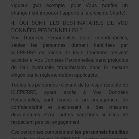
vigueur (par exemple, pour Vous notifier un
changement important apporté à la présente Charte).
4. QUI SONT LES DESTINATAIRES DE VOS
DONNÉES PERSONNELLES ?
Vos Données Personnelles étant confidentielles,
seules les personnes dûment habilitées par
KLEPIERRE en raison de leurs fonctions peuvent
accéder à Vos Données Personnelles, sans préjudice
de leur éventuelle transmission dans la mesure
exigée par la réglementation applicable.
Toutes les personnes relevant de la responsabilité de
KLEPIERRE, ayant accès à Vos Données
Personnelles, sont tenues à un engagement de
confidentialité et s’exposent à des mesures
disciplinaires et/ou autres sanctions si elles ne
respectent pas cet engagement.
Ces personnes comprennent
les personnels habilités