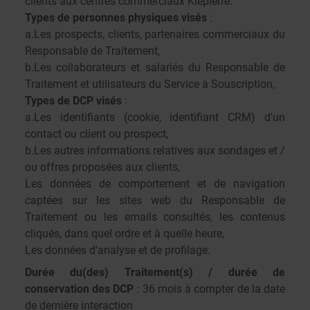
clients aux centres commerciaux Klepierre.
Types de personnes physiques visés
:
a.Les prospects, clients, partenaires commerciaux du
Responsable de Traitement,
b.Les collaborateurs et salariés du Responsable de
Traitement et utilisateurs du Service à Souscription,
Types de DCP visés
:
a.Les identifiants (cookie, identifiant CRM) d'un
contact ou client ou prospect,
b.Les autres informations relatives aux sondages et /
ou offres proposées aux clients,
Les données de comportement et de navigation
captées sur les sites web du Responsable de
Traitement ou les emails consultés, les contenus
cliqués, dans quel ordre et à quelle heure,
Les données d'analyse et de profilage.
Durée du(des) Traitement(s) / durée de
conservation des DCP
: 36 mois à compter de la date
de dernière interaction