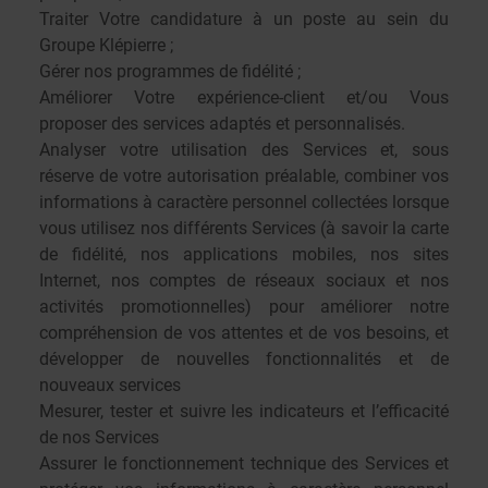
Traiter Votre candidature à un poste au sein du
Groupe Klépierre ;
Gérer nos programmes de fidélité ;
Améliorer Votre expérience-client et/ou Vous
proposer des services adaptés et personnalisés.
Analyser votre utilisation des Services et, sous
réserve de votre autorisation préalable, combiner vos
informations à caractère personnel collectées lorsque
vous utilisez nos différents Services (à savoir la carte
de fidélité, nos applications mobiles, nos sites
Internet, nos comptes de réseaux sociaux et nos
activités promotionnelles) pour améliorer notre
compréhension de vos attentes et de vos besoins, et
développer de nouvelles fonctionnalités et de
nouveaux services
Mesurer, tester et suivre les indicateurs et l’efficacité
de nos Services
Assurer le fonctionnement technique des Services et