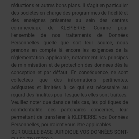
réductions et autres bons plans. Il s’agit en particulier
des sociétés en charge des programmes de fidélité et
des enseignes présentes au sein des centres
commerciaux de KLEPIERRE. Comme pour
l’ensemble de nos traitements de Données
Personnelles quelle que soit leur source, nous
prenons en compte là encore les exigences de la
réglementation applicable, notamment les principes
de minimisation et de
protection des données dès la
conception et par défaut
. En conséquence, ne sont
collectées que des informations pertinentes,
adéquates et limitées à ce qui est nécessaire au
regard des finalités pour lesquelles elles sont traitées.
Veuillez noter que dans de tels cas, les politiques de
confidentialité des partenaires concernés, leur
permettant de transférer à KLEPIERRE vos Données
Personnelles, pourraient vous être applicables.
SUR QUELLE BASE JURIDIQUE VOS DONNÉES SONT-