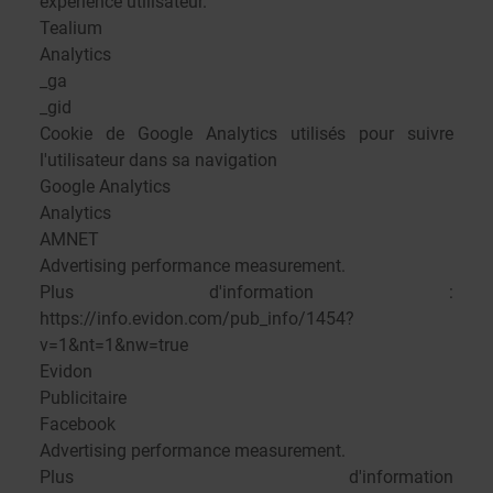
expérience utilisateur.
Tealium
Analytics
_ga
_gid
Cookie de Google Analytics utilisés pour suivre
l'utilisateur dans sa navigation
Google Analytics
Analytics
AMNET
Advertising performance measurement.
Plus d'information :
https://info.evidon.com/pub_info/1454?
v=1&nt=1&nw=true
Evidon
Publicitaire
Facebook
Advertising performance measurement.
Plus d'information