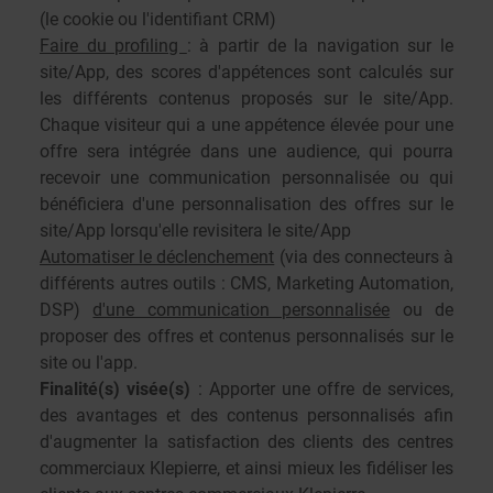
(le cookie ou l'identifiant CRM)
Faire du profiling
: à partir de la navigation sur le
site/App, des scores d'appétences sont calculés sur
les différents contenus proposés sur le site/App.
Chaque visiteur qui a une appétence élevée pour une
offre sera intégrée dans une audience, qui pourra
recevoir une communication personnalisée ou qui
bénéficiera d'une personnalisation des offres sur le
site/App lorsqu'elle revisitera le site/App
Automatiser le déclenchement
(via des connecteurs à
différents autres outils : CMS, Marketing Automation,
DSP)
d'une communication personnalisée
ou de
proposer des offres et contenus personnalisés sur le
site ou l'app.
Finalité(s) visée(s)
: Apporter une offre de services,
des avantages et des contenus personnalisés afin
d'augmenter la satisfaction des clients des centres
commerciaux Klepierre, et ainsi mieux les fidéliser les