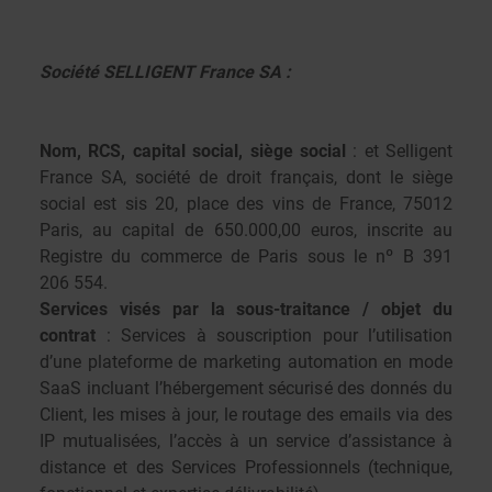
Société SELLIGENT France SA :
Nom, RCS, capital social, siège social
: et Selligent
France SA, société de droit français, dont le siège
social est sis 20, place des vins de France, 75012
Paris, au capital de 650.000,00 euros, inscrite au
Registre du commerce de Paris sous le nº B 391
206 554.
Services visés par la sous-traitance / objet du
contrat
: Services à souscription pour l’utilisation
d’une plateforme de marketing automation en mode
SaaS incluant l’hébergement sécurisé des donnés du
Client, les mises à jour, le routage des emails via des
IP mutualisées, l’accès à un service d’assistance à
distance et des Services Professionnels (technique,