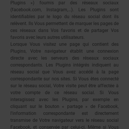
Plugins ») fournis par des réseaux sociaux
(facebook.com, Instagram,…). Les Plugins sont
identifiables par le logo du réseau social dont ils
relèvent. Ils Vous permettent de marquer les pages de
ces réseaux dans Vos favoris et de partager Vos
favoris avec leurs autres utilisateurs.
Lorsque Vous visitez une page qui contient des
Plugins, Votre navigateur établit une connexion
directe avec les serveurs des réseaux sociaux
correspondants. Les Plugins intégrés indiquent au
réseau social que Vous avez accédé à la page
correspondante sur nos sites. Si Vous êtes connecté
sur le réseau social, Votre visite peut être affectée à
votre compte de ce réseau social. Si Vous
interagissez avec les Plugins, par exemple en
cliquant sur le bouton « partage » de Facebook,
l'information correspondante est directement
transmise de Votre navigateur vers le réseau social
Facebook, et conservée par celui-ci. Même si Vous