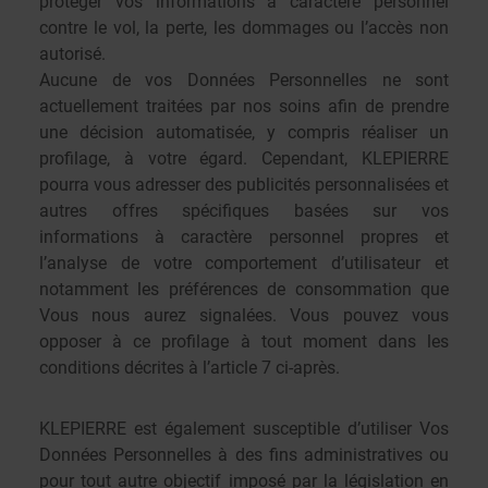
protéger vos informations à caractère personnel
contre le vol, la perte, les dommages ou l’accès non
autorisé.
Aucune de vos Données Personnelles ne sont
actuellement traitées par nos soins afin de prendre
une décision automatisée, y compris réaliser un
profilage, à votre égard. Cependant, KLEPIERRE
pourra vous adresser des publicités personnalisées et
autres offres spécifiques basées sur vos
informations à caractère personnel propres et
l’analyse de votre comportement d’utilisateur et
notamment les préférences de consommation que
Vous nous aurez signalées. Vous pouvez vous
opposer à ce profilage à tout moment dans les
conditions décrites à l’article 7 ci-après.
KLEPIERRE est également susceptible d’utiliser Vos
Données Personnelles à des fins administratives ou
pour tout autre objectif imposé par la législation en