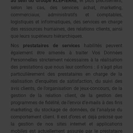
au sein du Groupe KLEPIERRE
, et plus précisément,
selon les cas, des services achat, marketing,
commerciaux, administratifs et comptables,
logistiques et informatiques, des services en charge
des ressources humaines, des relations clients, ainsi
que leurs supérieurs hiérarchiques.
Nos
prestataires de services
habilités peuvent
également être amenés à traiter Vos Données
Personnelles strictement nécessaires à la réalisation
des prestations que nous leur confions : il s’agit plus
particulièrement des prestataires en charge de la
réalisation d’enquêtes de satisfaction, du suivi des
avis clients, de l’organisation de jeux-concours, de la
gestion de la relation client, de la gestion des
programmes de fidélité, de l’envoi d’e-mails à des fins
marketing, du stockage de données, de l’analyse du
comportement client. Il est d’ores et déjà précisé que
la gestion de nos sites internet et applications
mobiles est actuellement assurée par le prestataire