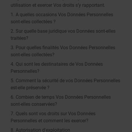
utilisation et exercer Vos droits s’y rapportant.
1. A quelles occasions Vos Données Personnelles
sont-elles collectées ?
2. Sur quelle base juridique vos Données sont-elles
traitées?
3. Pour quelles finalités Vos Données Personnelles
sont-elles collectées?
4. Qui sont les destinataires de Vos Données
Personnelles?
5. Comment la sécurité de vos Données Personnelles
est-elle préservée ?
6. Combien de temps Vos Données Personnelles
sont-elles conservées?
7. Quels sont vos droits sur Vos Données
Personnelles et comment les exercer?
8. Autorisation d'exploitation