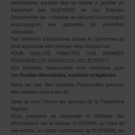
destinataires peuvent être de nature à justifier un
traitement par KLEPIERRE de vos Données
Personnelles (ex. : mesures de sécurité informatique)
accompagnés des garanties de protection
adéquates.
Des mentions informatives claires et conformes au
droit applicable sont prévues dans chaque cas.
POUR QUELLES FINALITÉS VOS DONNÉES
PERSONNELLES SONT-ELLES COLLECTÉES ?
Vos Données Personnelles sont collectées pour
des
finalités déterminées, explicites et légitimes.
Selon les cas, Vos Données Personnelles pourront
être utilisées dans le but de :
Gérer et vous fournir les services de la Plateforme
Digitale ;
Vous permettre de demander et d’obtenir des
informations sur le Groupe KLEPIERRE ou l’une de
ses entités, un centre commercial de KLEPIERRE, ou