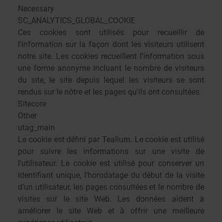
Necessary
SC_ANALYTICS_GLOBAL_COOKIE
Ces cookies sont utilisés pour recueillir de
l'information sur la façon dont les visiteurs utilisent
notre site. Les cookies recueillent l'information sous
une forme anonyme incluant le nombre de visiteurs
du site, le site depuis lequel les visiteurs se sont
rendus sur le nôtre et les pages qu'ils ont consultées.
Sitecore
Other
utag_main
Le cookie est défini par Tealium. Le cookie est utilisé
pour suivre les informations sur une visite de
l'utilisateur. Le cookie est utilisé pour conserver un
identifiant unique, l’horodatage du début de la visite
d’un utilisateur, les pages consultées et le nombre de
visites sur le site Web. Les données aident à
améliorer le site Web et à offrir une meilleure