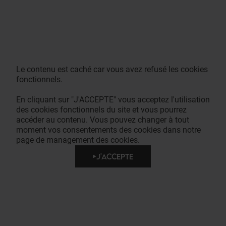
Le contenu est caché car vous avez refusé les cookies
fonctionnels.
En cliquant sur "J'ACCEPTE" vous acceptez l'utilisation
des cookies fonctionnels du site et vous pourrez
accéder au contenu. Vous pouvez changer à tout
moment vos consentements des cookies dans notre
page de management des cookies.
J'ACCEPTE