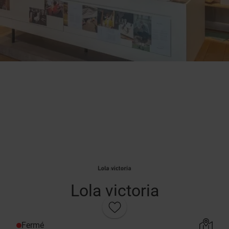
Lola victoria
Fermé