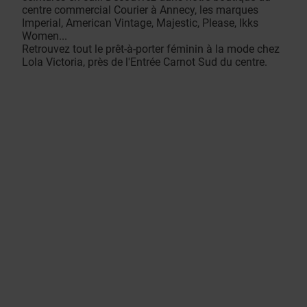
centre commercial Courier à Annecy, les marques
Imperial, American Vintage, Majestic, Please, Ikks
Women...
Retrouvez tout le prêt-à-porter féminin à la mode chez
Lola Victoria, près de l'Entrée Carnot Sud du centre.