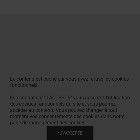
Le contenu est caché car vous avez refusé les cookies
fonctionnels.
En cliquant sur "J'ACCEPTE" vous acceptez l'utilisation
des cookies fonctionnels du site et vous pourrez
accéder au contenu. Vous pouvez changer à tout
moment vos consentements des cookies dans notre
page de management des cookies.
J'ACCEPTE