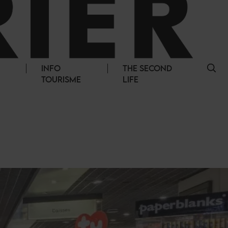
INFO
THE SECOND
TOURISME
LIFE