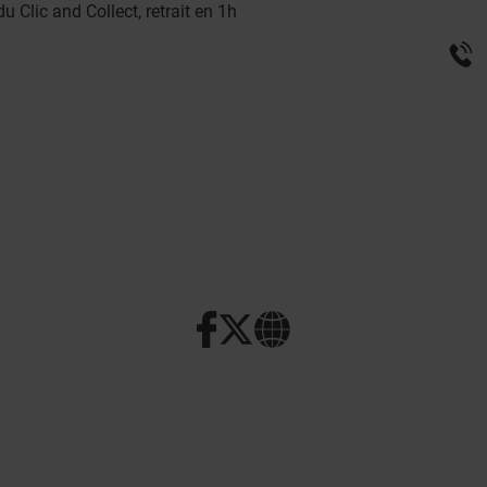
u Clic and Collect, retrait en 1h