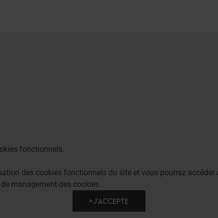
okies fonctionnels.
lisation des cookies fonctionnels du site et vous pourrez accéd
e de management des cookies.
J'ACCEPTE