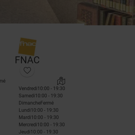
FNAC
rmé
Vendredi
10:00 - 19:30
Samedi
10:00 - 19:30
Dimanche
Fermé
Lundi
10:00 - 19:30
Mardi
10:00 - 19:30
Mercredi
10:00 - 19:30
Jeudi
10:00 - 19:30