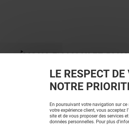
VOUS EN VOULEZ PLUS
LE RESPECT DE 
NOTRE PRIORIT
En poursuivant votre navigation sur ce 
votre expérience client, vous acceptez 
site et de vous proposer des services et
données personnelles. Pour plus d'inf