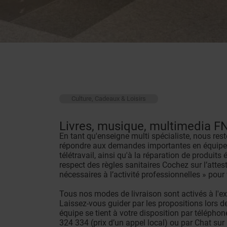
Culture, Cadeaux & Loisirs
Livres, musique, multimedia F
En tant qu'enseigne multi spécialiste, nous res
répondre aux demandes importantes en équipe
télétravail, ainsi qu'à la réparation de produits 
respect des règles sanitaires Cochez sur l’attes
nécessaires à l’activité professionnelles » pour
Tous nos modes de livraison sont activés à l'exc
Laissez-vous guider par les propositions lors 
équipe se tient à votre disposition par téléph
324 334 (prix d’un appel local) ou par Chat sur 