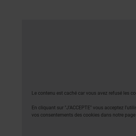
Le contenu est caché car vous avez refusé les co
En cliquant sur "J'ACCEPTE" vous acceptez l'uti
vos consentements des cookies dans notre pag