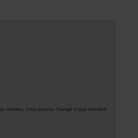
er au contenu. Vous pouvez changer à tout moment