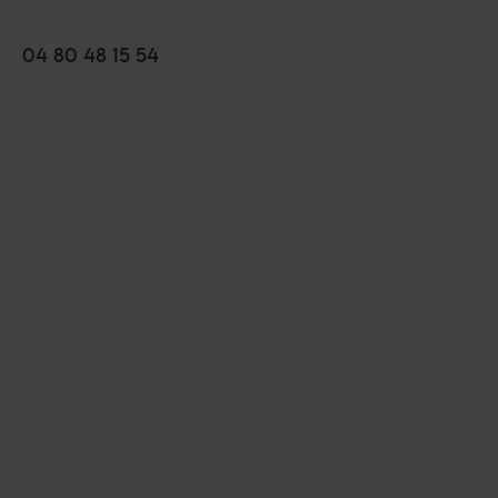
04 80 48 15 54