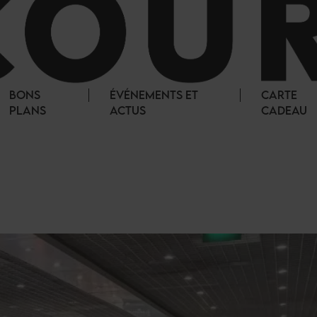
BONS
ÉVÉNEMENTS ET
CARTE
PLANS
ACTUS
CADEAU