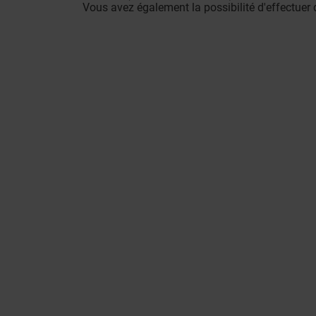
Vous avez également la possibilité d'effectuer d