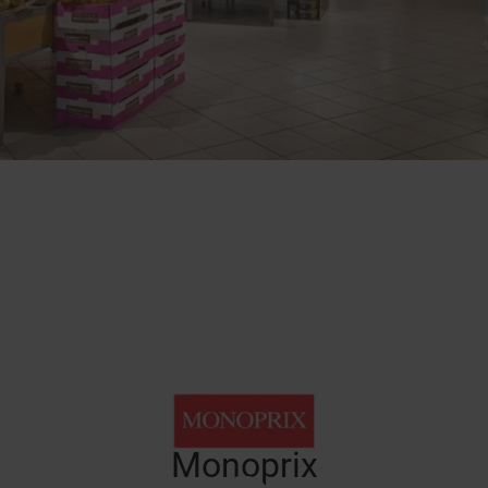
Monoprix