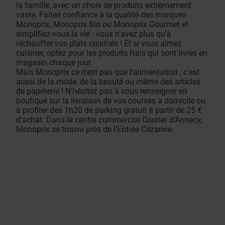
la famille, avec un choix de produits extrêmement
vaste. Faites confiance à la qualité des marques
Monoprix, Monoprix Bio ou Monoprix Gourmet et
simplifiez-vous la vie : vous n'avez plus qu'à
réchauffer vos plats cuisinés ! Et si vous aimez
cuisiner, optez pour les produits frais qui sont livrés en
magasin chaque jour.
Mais Monoprix ce n'est pas que l'alimentation ; c'est
aussi de la mode, de la beauté ou même des articles
de papeterie ! N'hésitez pas à vous renseigner en
boutique sur la livraison de vos courses à domicile ou
à profiter des 1h20 de parking gratuit à partir de 25 €
d'achat. Dans le centre commercial Courier d'Annecy,
Monoprix se trouve près de l'Entrée Cézanne.