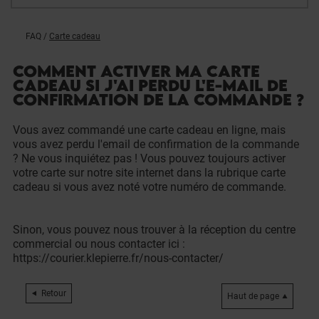
FAQ
/
Carte cadeau
COMMENT ACTIVER MA CARTE
CADEAU SI J'AI PERDU L'E-MAIL DE
CONFIRMATION DE LA COMMANDE ?
Vous avez commandé une carte cadeau en ligne, mais
vous avez perdu l'email de confirmation de la commande
? Ne vous inquiétez pas ! Vous pouvez toujours activer
votre carte sur notre site internet dans la rubrique carte
cadeau si vous avez noté votre numéro de commande.
Sinon, vous pouvez nous trouver à la réception du centre
commercial ou nous contacter ici :
https://courier.klepierre.fr/nous-contacter/
Retour
Haut de page