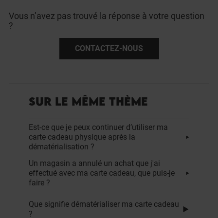
Vous n’avez pas trouvé la réponse à votre question
?
CONTACTEZ-NOUS
SUR LE MÊME THÈME
Est-ce que je peux continuer d’utiliser ma
carte cadeau physique après la
dématérialisation ?
Un magasin a annulé un achat que j'ai
effectué avec ma carte cadeau, que puis-je
faire ?
Que signifie dématérialiser ma carte cadeau
?