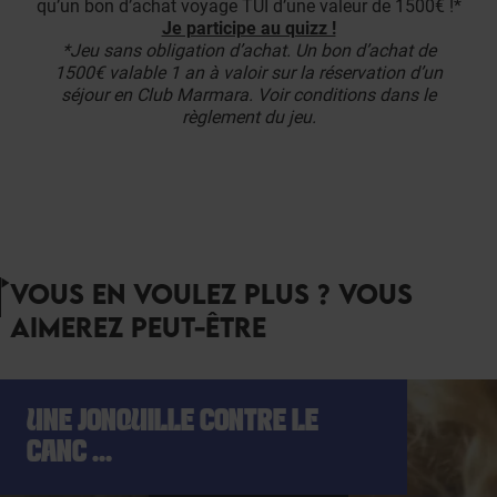
qu’un bon d’achat voyage TUI d’une valeur de 1500€ !*
Je participe au quizz !
*Jeu sans obligation d’achat. Un bon d’achat de
1500€ valable 1 an à valoir sur la réservation d’un
séjour en Club Marmara. Voir conditions dans le
règlement du jeu.
VOUS EN VOULEZ PLUS ? VOUS
AIMEREZ PEUT-ÊTRE
UNE JONQUILLE CONTRE LE
CANC ...