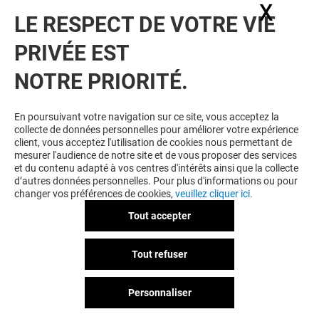
X
Masq
LE RESPECT DE VOTRE VIE
PRIVÉE EST
NOTRE PRIORITÉ.
En poursuivant votre navigation sur ce site, vous acceptez la
collecte de données personnelles pour améliorer votre expérience
client, vous acceptez l'utilisation de cookies nous permettant de
mesurer l'audience de notre site et de vous proposer des services
et du contenu adapté à vos centres d'intérêts ainsi que la collecte
d’autres données personnelles. Pour plus d'informations ou pour
changer vos préférences de cookies,
veuillez cliquer ici.
Tout accepter
Tout refuser
Personnaliser