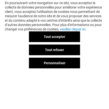
En poursuivant votre navigation sur ce site, vous acceptez la
collecte de données personnelles pour améliorer votre expérience
client, vous acceptez l'utilisation de cookies nous permettant de
mesurer l'audience de notre site et de vous proposer des services
et du contenu adapté à vos centres d'intérêts ainsi que la collecte
d’autres données personnelles. Pour plus d'informations ou pour
changer vos préférences de cookies,
veuillez cliquer ici.
Tout accepter
Tout refuser
Personnaliser
Vous avez quitté Courier ?
L'aventure continue sur les