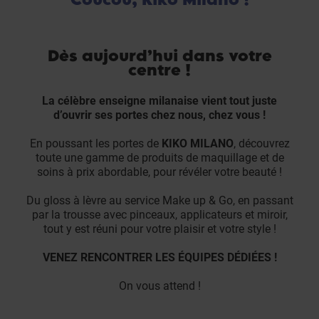
Dès aujourd’hui dans votre
centre !
La célèbre enseigne milanaise vient tout juste
d’ouvrir ses portes chez nous, chez vous !
En poussant les portes de
KIKO MILANO
, découvrez
toute une gamme de produits de maquillage et de
soins à prix abordable, pour révéler votre beauté !
Du gloss à lèvre au service Make up & Go, en passant
par la trousse avec pinceaux, applicateurs et miroir,
tout y est réuni pour votre plaisir et votre style !
VENEZ RENCONTRER LES ÉQUIPES DÉDIÉES !
On vous attend !