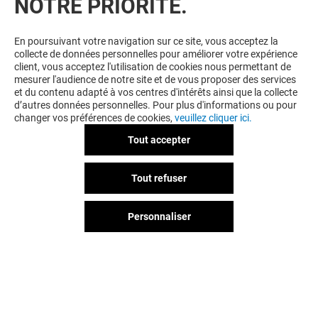
NOTRE PRIORITÉ.
En poursuivant votre navigation sur ce site, vous acceptez la
collecte de données personnelles pour améliorer votre expérience
client, vous acceptez l'utilisation de cookies nous permettant de
mesurer l'audience de notre site et de vous proposer des services
et du contenu adapté à vos centres d'intérêts ainsi que la collecte
d’autres données personnelles. Pour plus d'informations ou pour
changer vos préférences de cookies,
veuillez cliquer ici.
Tout accepter
Tout refuser
Personnaliser